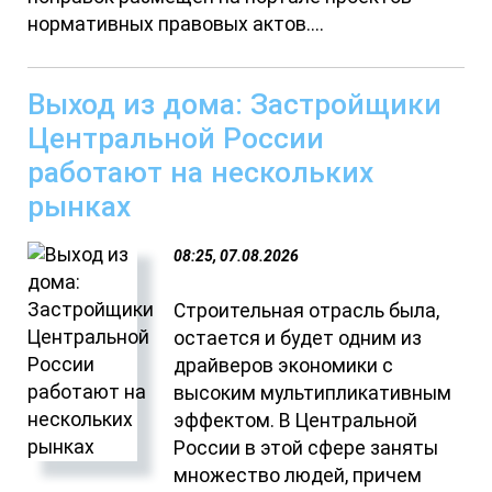
нормативных правовых актов....
Выход из дома: Застройщики
Центральной России
работают на нескольких
рынках
08:25, 07.08.2026
Строительная отрасль была,
остается и будет одним из
драйверов экономики с
высоким мультипликативным
эффектом. В Центральной
России в этой сфере заняты
множество людей, причем