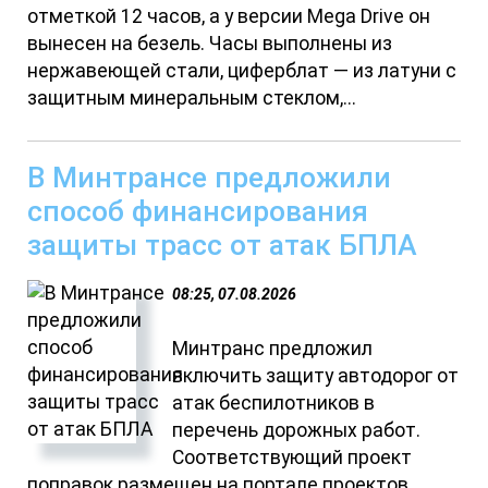
отметкой 12 часов, а у версии Mega Drive он
вынесен на безель. Часы выполнены из
нержавеющей стали, циферблат — из латуни с
защитным минеральным стеклом,...
В Минтрансе предложили
способ финансирования
защиты трасс от атак БПЛА
08:25, 07.08.2026
Минтранс предложил
включить защиту автодорог от
атак беспилотников в
перечень дорожных работ.
Соответствующий проект
поправок размещен на портале проектов