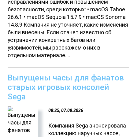
исправлениями ошибок и повышением
безопасности, среди которых: • macOS Tahoe
26.6.1 • macOS Sequoia 15.7.9 • macOS Sonoma
14.8.9 Компания не уточняет, какие изменения
были внесены. Если станет известно об
устранении конкретных багов или
уязвимостей, мы расскажем о них в
отдельном материале....
Выпущены часы для фанатов
старых игровых консолей
Sega
08:25, 07.08.2026
Компания Sega анонсировала
коллекцию наручных часов,