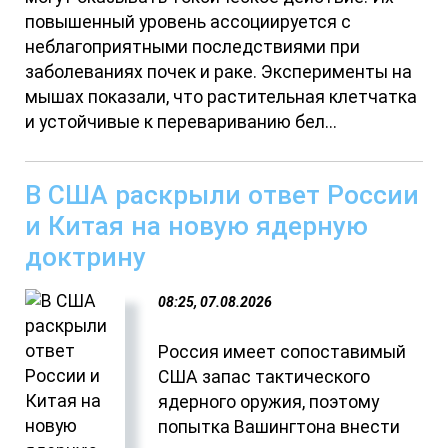
повышенный уровень ассоциируется с
неблагоприятными последствиями при
заболеваниях почек и раке. Эксперименты на
мышах показали, что растительная клетчатка
и устойчивые к перевариванию бел...
В США раскрыли ответ России
и Китая на новую ядерную
доктрину
08:25, 07.08.2026
Россия имеет сопоставимый
США запас тактического
ядерного оружия, поэтому
попытка Вашингтона внести