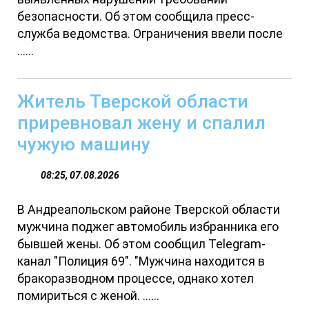
безопасности. Об этом сообщила пресс-
служба ведомства. Ограничения ввели после
......
Житель Тверской области
приревновал жену и спалил
чужую машину
08:25, 07.08.2026
В Андреапольском районе Тверской области
мужчина поджег автомобиль избранника его
бывшей жены. Об этом сообщил Telegram-
канал "Полиция 69". "Мужчина находится в
бракоразводном процессе, однако хотел
помириться с женой. ......