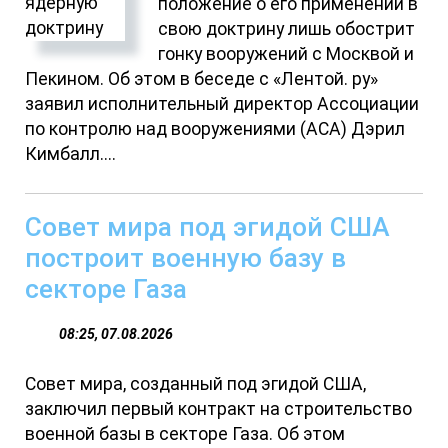
положение о его применении в
свою доктрину лишь обострит
гонку вооружений с Москвой и
Пекином. Об этом в беседе с «Лентой. ру»
заявил исполнительный директор Ассоциации
по контролю над вооружениями (ACA) Дэрил
Кимбалл....
Совет мира под эгидой США
построит военную базу в
секторе Газа
08:25, 07.08.2026
Совет мира, созданный под эгидой США,
заключил первый контракт на строительство
военной базы в секторе Газа. Об этом