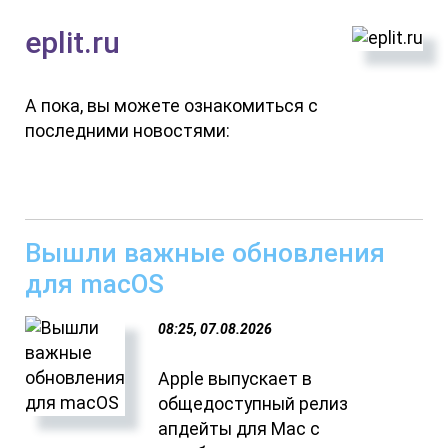
eplit.ru
А пока, вы можете ознакомиться с
последними новостями:
Вышли важные обновления
для macOS
08:25, 07.08.2026
Apple выпускает в
общедоступный релиз
апдейты для Mac с