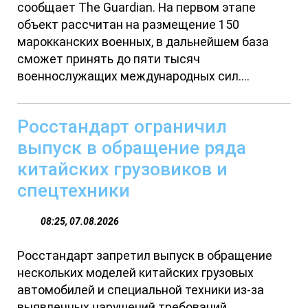
сообщает The Guardian. На первом этапе
объект рассчитан на размещение 150
марокканских военных, в дальнейшем база
сможет принять до пяти тысяч
военнослужащих международных сил....
Росстандарт ограничил
выпуск в обращение ряда
китайских грузовиков и
спецтехники
08:25, 07.08.2026
Росстандарт запретил выпуск в обращение
нескольких моделей китайских грузовых
автомобилей и специальной техники из-за
выявленных нарушений требований