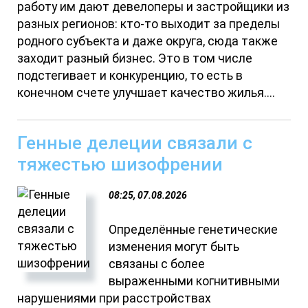
работу им дают девелоперы и застройщики из
разных регионов: кто-то выходит за пределы
родного субъекта и даже округа, сюда также
заходит разный бизнес. Это в том числе
подстегивает и конкуренцию, то есть в
конечном счете улучшает качество жилья....
Генные делеции связали с
тяжестью шизофрении
08:25, 07.08.2026
Определённые генетические
изменения могут быть
связаны с более
выраженными когнитивными
нарушениями при расстройствах