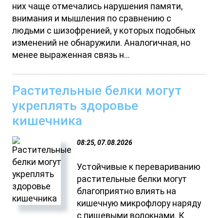
них чаще отмечались нарушения памяти,
внимания и мышления по сравнению с
людьми с шизофренией, у которых подобных
изменений не обнаружили. Аналогичная, но
менее выраженная связь н...
Растительные белки могут
укреплять здоровье
кишечника
08:25, 07.08.2026
Устойчивые к перевариванию
растительные белки могут
благоприятно влиять на
кишечную микрофлору наряду
с пищевыми волокнами. К